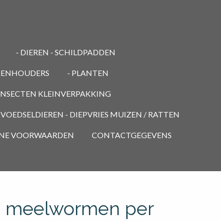
- DIEREN - SCHILDPADDEN
PENHOUDERS
- PLANTEN
 INSECTEN KLEINVERPAKKING
- VOEDSELDIEREN - DIEPVRIES MUIZEN / RATTEN
NE VOORWAARDEN
CONTACTGEGEVENS
 meelwormen per