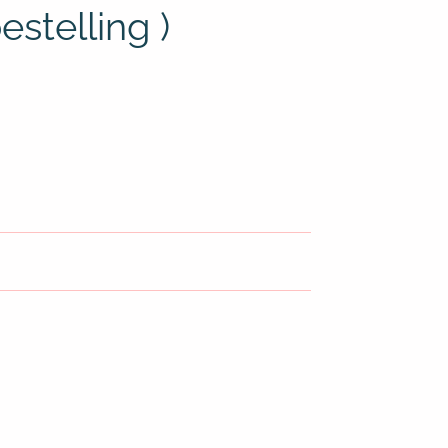
estelling )