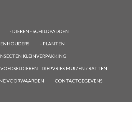
- DIEREN - SCHILDPADDEN
PENHOUDERS
- PLANTEN
 INSECTEN KLEINVERPAKKING
- VOEDSELDIEREN - DIEPVRIES MUIZEN / RATTEN
NE VOORWAARDEN
CONTACTGEGEVENS