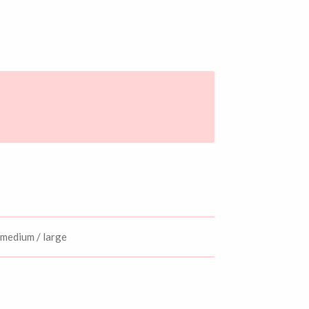
/ medium / large