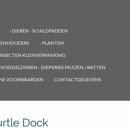
- DIEREN - SCHILDPADDEN
PENHOUDERS
- PLANTEN
 INSECTEN KLEINVERPAKKING
- VOEDSELDIEREN - DIEPVRIES MUIZEN / RATTEN
NE VOORWAARDEN
CONTACTGEGEVENS
rtle Dock