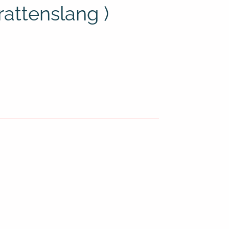
attenslang )