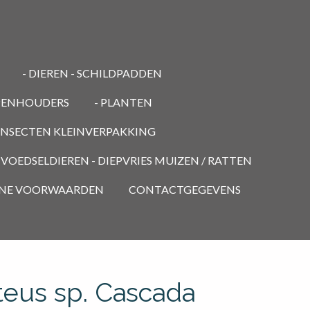
- DIEREN - SCHILDPADDEN
PENHOUDERS
- PLANTEN
 INSECTEN KLEINVERPAKKING
- VOEDSELDIEREN - DIEPVRIES MUIZEN / RATTEN
NE VOORWAARDEN
CONTACTGEGEVENS
eus sp. Cascada