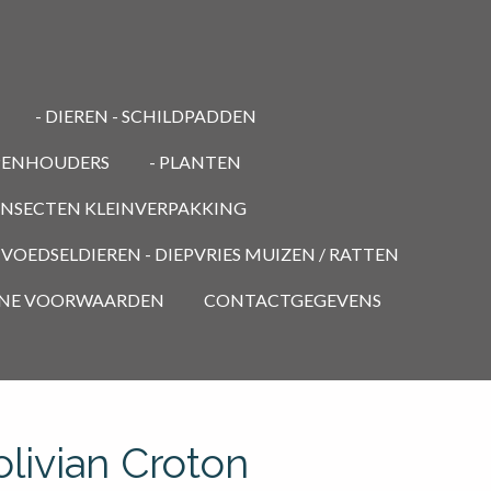
- DIEREN - SCHILDPADDEN
PENHOUDERS
- PLANTEN
 INSECTEN KLEINVERPAKKING
- VOEDSELDIEREN - DIEPVRIES MUIZEN / RATTEN
NE VOORWAARDEN
CONTACTGEGEVENS
livian Croton