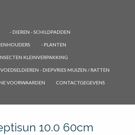
- DIEREN - SCHILDPADDEN
PENHOUDERS
- PLANTEN
 INSECTEN KLEINVERPAKKING
- VOEDSELDIEREN - DIEPVRIES MUIZEN / RATTEN
NE VOORWAARDEN
CONTACTGEGEVENS
ptisun 10.0 60cm