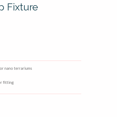
 Fixture
or nano terrariums
 fitting