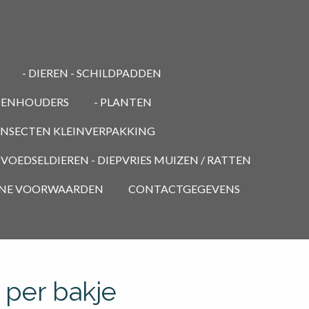
- DIEREN - SCHILDPADDEN
PENHOUDERS
- PLANTEN
 INSECTEN KLEINVERPAKKING
- VOEDSELDIEREN - DIEPVRIES MUIZEN / RATTEN
NE VOORWAARDEN
CONTACTGEGEVENS
 per bakje