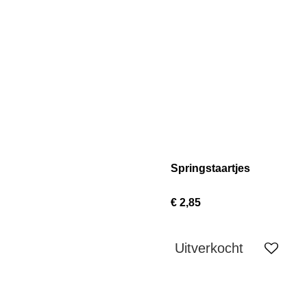
Springstaartjes
€ 2,85
Uitverkocht