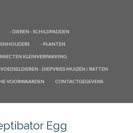
- DIEREN - SCHILDPADDEN
PENHOUDERS
- PLANTEN
 INSECTEN KLEINVERPAKKING
- VOEDSELDIEREN - DIEPVRIES MUIZEN / RATTEN
NE VOORWAARDEN
CONTACTGEGEVENS
ptibator Egg