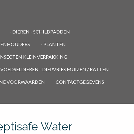
- DIEREN - SCHILDPADDEN
PENHOUDERS
- PLANTEN
 INSECTEN KLEINVERPAKKING
- VOEDSELDIEREN - DIEPVRIES MUIZEN / RATTEN
NE VOORWAARDEN
CONTACTGEGEVENS
ptisafe Water