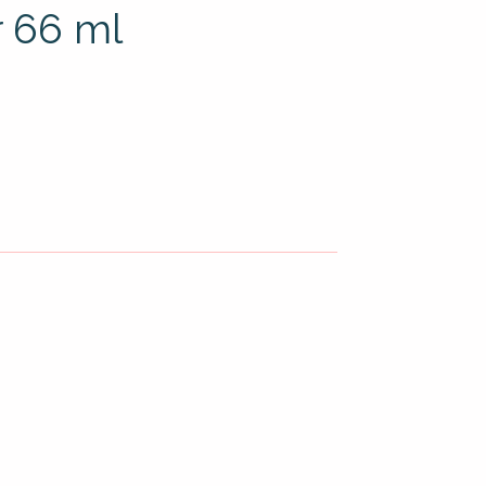
r 66 ml